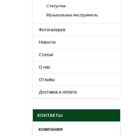
Статуэтки
Музыкальные инструменты
Фотогалерея
Новости
Статьи
О нас
Отзывы
Доставка и оплата
КОНТАКТЫ