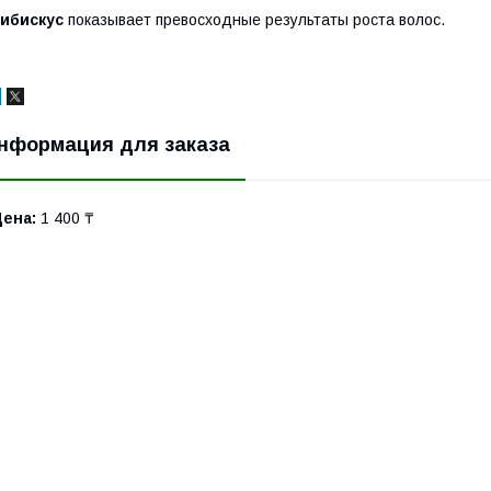
Гибискус
показывает превосходные результаты роста волос.
нформация для заказа
Цена:
1 400 ₸