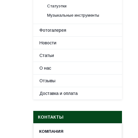
Статуэтки
Музыкальные инструменты
Фотогалерея
Новости
Статьи
О нас
Отзывы
Доставка и оплата
КОНТАКТЫ