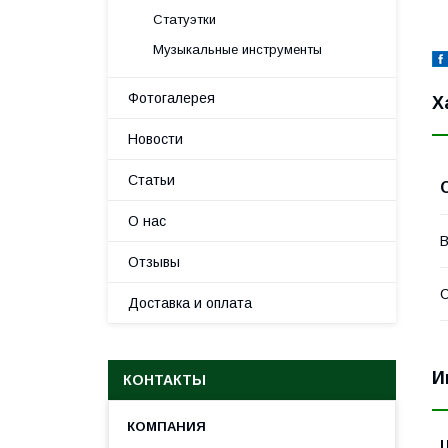
Статуэтки
Музыкальные инструменты
Фотогалерея
Х
Новости
Статьи
О нас
В
Отзывы
С
Доставка и оплата
И
КОНТАКТЫ