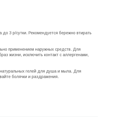
 до 3 р/сутки. Рекомендуется бережно втирать
льно применением наружных средств. Для
раз жизни, исключить контакт с аллергенами,
 натуральных гелей для душа и мыла. Для
вайте болячки и раздражения.