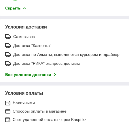
Скрыть
Условия доставки
Самовывоз
Доставка "Казпочта"
Доставка по Алматы, выполняется курьером индрайвер
Доставка "РИКА" экспресс доставка
Все условия доставки
Условия оплаты
Наличными
Способы оплаты в магазине
Счет удаленной оплаты через Kaspi.kz