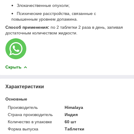
Злокачественные опухоли;
Психические расстройства, связанные с
повышенным уровнем допамина.
Способ применения:
по 2 таблетки 2 раза в день, запивая
достаточным количеством жидкости.
Скрыть
Характеристики
Основные
Производитель
Himalaya
Страна производитель
Индия
Количество в упаковке
60 шт
Форма выпуска
Таблетки