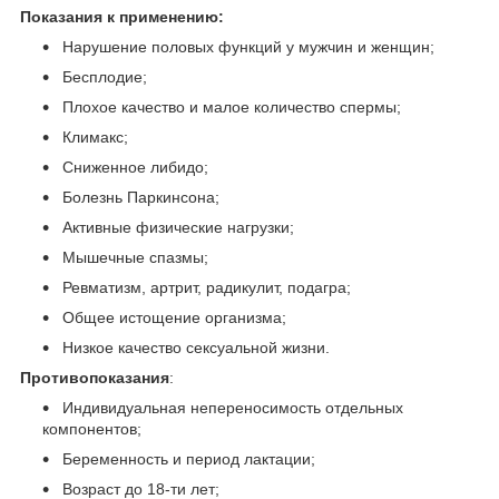
Показания к применению:
Нарушение половых функций у мужчин и женщин;
Бесплодие;
Плохое качество и малое количество спермы;
Климакс;
Сниженное либидо;
Болезнь Паркинсона;
Активные физические нагрузки;
Мышечные спазмы;
Ревматизм, артрит, радикулит, подагра;
Общее истощение организма;
Низкое качество сексуальной жизни.
Противопоказания
:
Индивидуальная непереносимость отдельных
компонентов;
Беременность и период лактации;
Возраст до 18-ти лет;