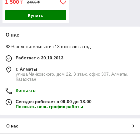
1 500
₸
2 000 ₸
Купить
О нас
83% положительных из 13 отзывов за год
Работает с 30.10.2013
г. Алматы
улица Чайковского, дом 22, 3 этаж, офис 307, Алматы,
Казахстан
Контакты
Сегодня работает с 09:00 до 18:00
Показать весь график работы
О нас