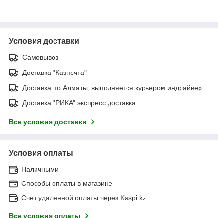
Условия доставки
Самовывоз
Доставка "Казпочта"
Доставка по Алматы, выполняется курьером индрайвер
Доставка "РИКА" экспресс доставка
Все условия доставки
Условия оплаты
Наличными
Способы оплаты в магазине
Счет удаленной оплаты через Kaspi.kz
Все условия оплаты