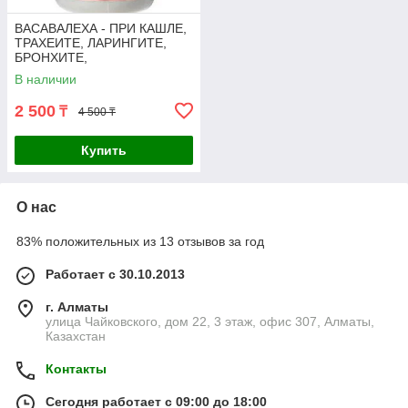
ВАСАВАЛЕХА - ПРИ КАШЛЕ,
ТРАХЕИТЕ, ЛАРИНГИТЕ,
БРОНХИТЕ,
БРОНХИАЛЬНОЙ АСТМЕ,
В наличии
VASAVALEHA (250GM)
2 500
₸
4 500 ₸
Купить
О нас
83% положительных из 13 отзывов за год
Работает с 30.10.2013
г. Алматы
улица Чайковского, дом 22, 3 этаж, офис 307, Алматы,
Казахстан
Контакты
Сегодня работает с 09:00 до 18:00