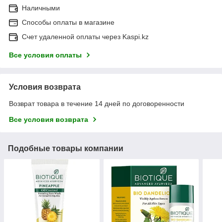
Наличными
Способы оплаты в магазине
Счет удаленной оплаты через Kaspi.kz
Все условия оплаты
Условия возврата
Возврат товара в течение 14 дней по договоренности
Все условия возврата
Подобные товары компании