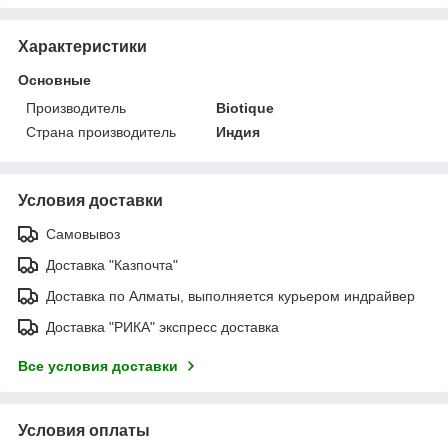
Характеристики
Основные
Производитель
Biotique
Страна производитель
Индия
Условия доставки
Самовывоз
Доставка "Казпочта"
Доставка по Алматы, выполняется курьером индрайвер
Доставка "РИКА" экспресс доставка
Все условия доставки
Условия оплаты