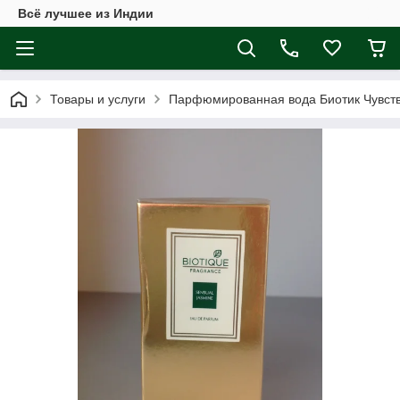
Всё лучшее из Индии
Товары и услуги
Парфюмированная вода Биотик Чувств