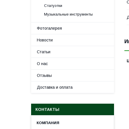
С
Статуэтки
Музыкальные инструменты
Д
Фотогалерея
Новости
И
Статьи
О нас
Отзывы
Доставка и оплата
КОНТАКТЫ