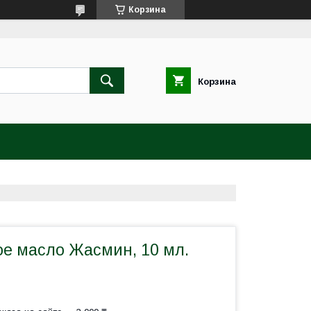
Корзина
Корзина
 масло Жасмин, 10 мл.