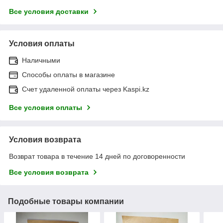
Все условия доставки
Условия оплаты
Наличными
Способы оплаты в магазине
Счет удаленной оплаты через Kaspi.kz
Все условия оплаты
Условия возврата
Возврат товара в течение 14 дней по договоренности
Все условия возврата
Подобные товары компании