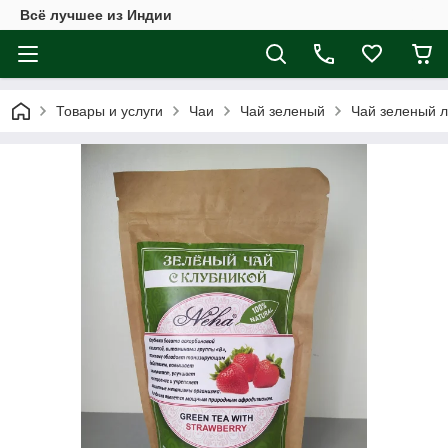
Всё лучшее из Индии
Товары и услуги
Чаи
Чай зеленый
Чай зеленый ли