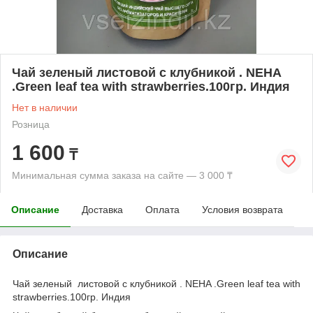
Чай зеленый листовой с клубникой . NEHA
.Green leaf tea with strawberries.100гр. Индия
Нет в наличии
Розница
1 600
₸
Минимальная сумма заказа на сайте — 3 000 ₸
Описание
Доставка
Оплата
Условия возврата
Описание
Чай зеленый листовой с клубникой . NEHA .Green leaf tea with
strawberries.100гр. Индия