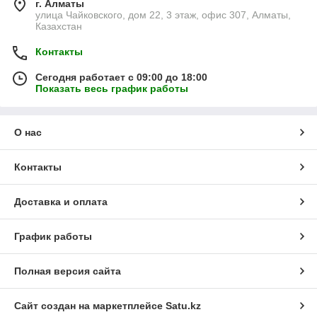
г. Алматы
улица Чайковского, дом 22, 3 этаж, офис 307, Алматы,
Казахстан
Контакты
Сегодня работает с 09:00 до 18:00
Показать весь график работы
О нас
Контакты
Доставка и оплата
График работы
Полная версия сайта
Сайт создан на маркетплейсе
Satu.kz