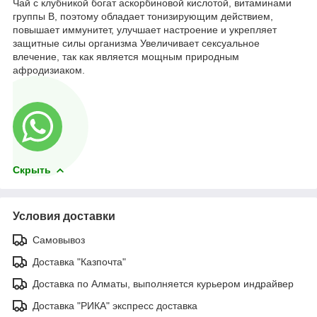
Чай с клубникой богат аскорбиновой кислотой, витаминами
группы В, поэтому обладает тонизирующим действием,
повышает иммунитет, улучшает настроение и укрепляет
защитные силы организма Увеличивает сексуальное
влечение, так как является мощным природным
афродизиаком.
Скрыть
Условия доставки
Самовывоз
Доставка "Казпочта"
Доставка по Алматы, выполняется курьером индрайвер
Доставка "РИКА" экспресс доставка