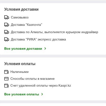
Условия доставки
Самовывоз
Доставка "Казпочта"
Доставка по Алматы, выполняется курьером индрайвер
Доставка "РИКА" экспресс доставка
Все условия доставки
Условия оплаты
Наличными
Способы оплаты в магазине
Счет удаленной оплаты через Kaspi.kz
Все условия оплаты