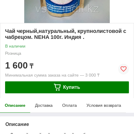
Чай черный,натуральный, крупнолистовой с
чабрецом. NEHA 100г. Индия .
В наличии
Розница
1 600
₸
Минимальная сумма заказа на сайте — 3 000 ₸
Купить
Описание
Доставка
Оплата
Условия возврата
Описание