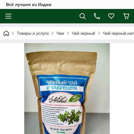
Всё лучшее из Индии
Товары и услуги
Чаи
Чай черный
Чай черный,нат