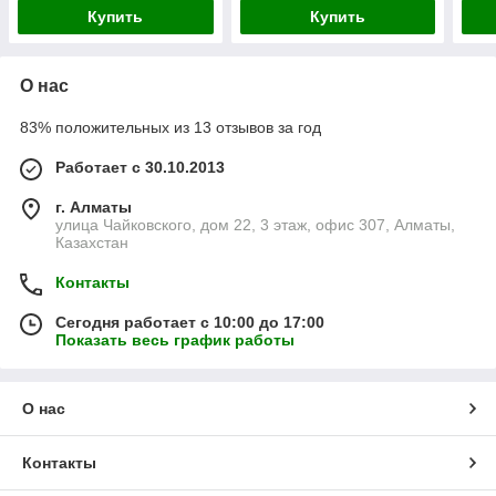
Купить
Купить
О нас
83% положительных из 13 отзывов за год
Работает с 30.10.2013
г. Алматы
улица Чайковского, дом 22, 3 этаж, офис 307, Алматы,
Казахстан
Контакты
Сегодня работает с 10:00 до 17:00
Показать весь график работы
О нас
Контакты