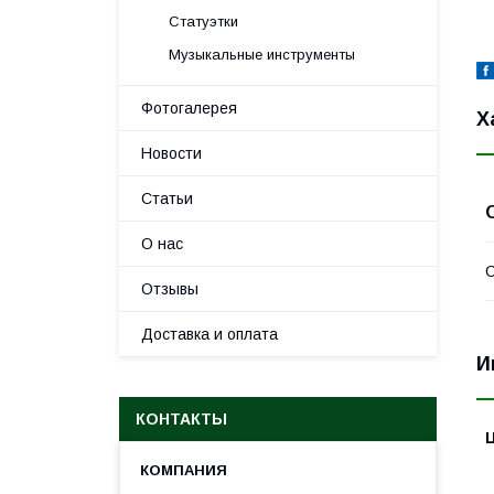
Статуэтки
Музыкальные инструменты
Фотогалерея
Х
Новости
Статьи
О нас
С
Отзывы
Доставка и оплата
И
КОНТАКТЫ