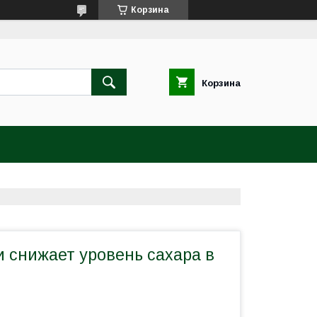
Корзина
Корзина
 снижает уровень сахара в