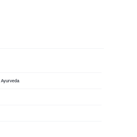
i Ayurveda