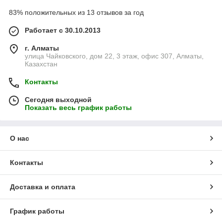
83% положительных из 13 отзывов за год
Работает с 30.10.2013
г. Алматы
улица Чайковского, дом 22, 3 этаж, офис 307, Алматы,
Казахстан
Контакты
Сегодня выходной
Показать весь график работы
О нас
Контакты
Доставка и оплата
График работы