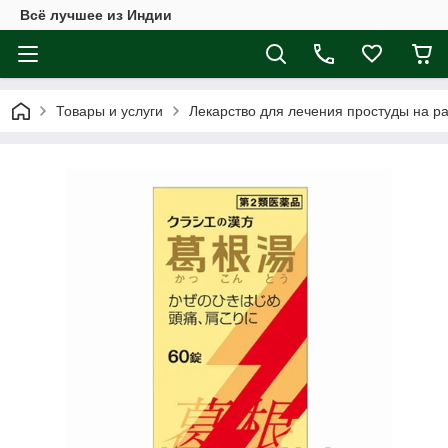
Всё лучшее из Индии
Товары и услуги
Лекарство для лечения простуды на ран