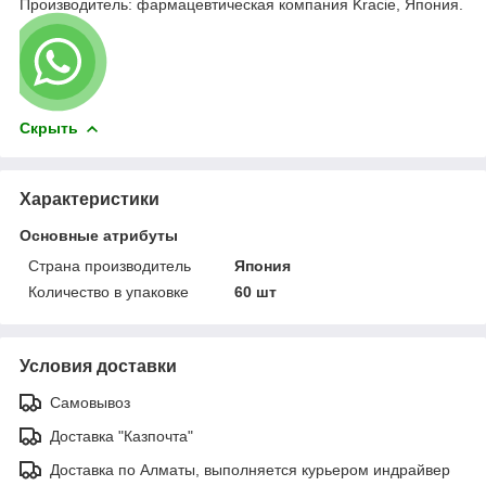
Производитель: фармацевтическая компания Kracie, Япония.
Скрыть
Характеристики
Основные атрибуты
Страна производитель
Япония
Количество в упаковке
60 шт
Условия доставки
Самовывоз
Доставка "Казпочта"
Доставка по Алматы, выполняется курьером индрайвер