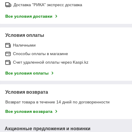
Доставка "РИКА" экспресс доставка
Все условия доставки
Условия оплаты
Наличными
Способы оплаты в магазине
Счет удаленной оплаты через Kaspi.kz
Все условия оплаты
Условия возврата
Возврат товара в течение 14 дней по договоренности
Все условия возврата
Акционные предложения и новинки