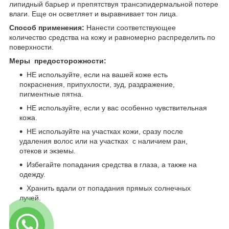
липидный барьер и препятствуя трансэпидермальной потере
влаги. Еще он осветляет и выравнивает тон лица.
Способ применения:
Нанести соответствующее
количество средства на кожу и равномерно распределить по
поверхности.
Меры предосторожности:
НЕ используйте, если на вашей коже есть
покраснения, припухлости, зуд, раздражение,
пигментные пятна.
НЕ используйте, если у вас особенно чувствительная
кожа.
НЕ используйте на участках кожи, сразу после
удаления волос или на участках с наличием ран,
отеков и экземы.
Избегайте попадания средства в глаза, а также на
одежду.
Хранить вдали от попадания прямых солнечных
лучей.