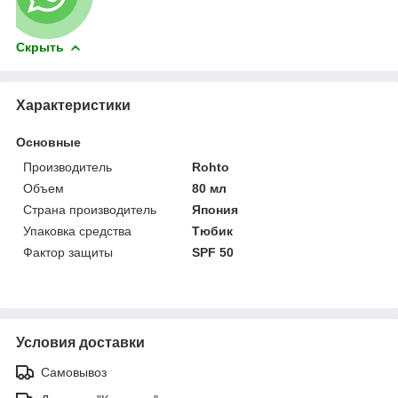
Скрыть
Характеристики
Основные
Производитель
Rohto
Объем
80 мл
Страна производитель
Япония
Упаковка средства
Тюбик
Фактор защиты
SPF 50
Условия доставки
Самовывоз