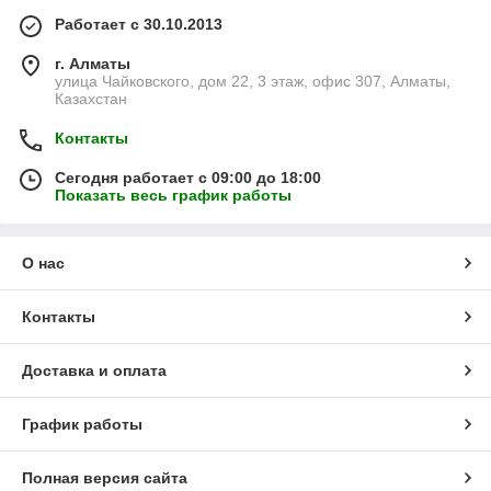
Работает с 30.10.2013
г. Алматы
улица Чайковского, дом 22, 3 этаж, офис 307, Алматы,
Казахстан
Контакты
Сегодня работает с 09:00 до 18:00
Показать весь график работы
О нас
Контакты
Доставка и оплата
График работы
Полная версия сайта