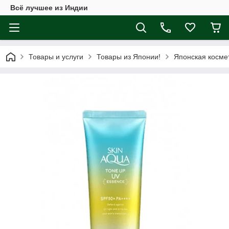
Всё лучшее из Индии
Товары и услуги
Товары из Японии!
Японская косме