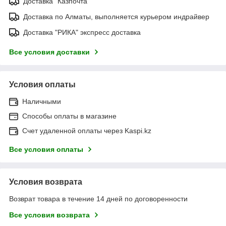
Доставка "Казпочта"
Доставка по Алматы, выполняется курьером индрайвер
Доставка "РИКА" экспресс доставка
Все условия доставки
Условия оплаты
Наличными
Способы оплаты в магазине
Счет удаленной оплаты через Kaspi.kz
Все условия оплаты
Условия возврата
Возврат товара в течение 14 дней по договоренности
Все условия возврата