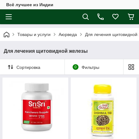
Всё лучшее из Индии
Товары и услуги
Аюрведа
Для лечения щитовидной
Для лечения щитовидной железы
Сортировка
0
Фильтры