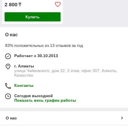
2 800
₸
Купить
О нас
83% положительных из 13 отзывов за год
Работает с 30.10.2013
г. Алматы
улица Чайковского, дом 22, 3 этаж, офис 307, Алматы,
Казахстан
Контакты
Сегодня выходной
Показать весь график работы
О нас