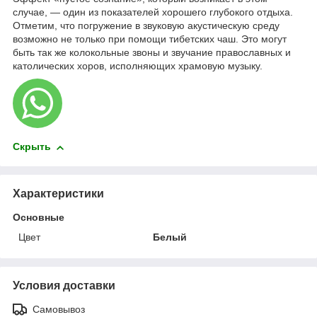
случае, ― один из показателей хорошего глубокого отдыха.
Отметим, что погружение в звуковую акустическую среду
возможно не только при помощи тибетских чаш. Это могут
быть так же колокольные звоны и звучание православных и
католических хоров, исполняющих храмовую музыку.
Скрыть
Характеристики
Основные
Цвет
Белый
Условия доставки
Самовывоз