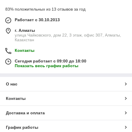
83% положительных из 13 отзывов за год
Работает с 30.10.2013
г. Алматы
улица Чайковского, дом 22, 3 этаж, офис 307, Алматы,
Казахстан
Контакты
Сегодня работает с 09:00 до 18:00
Показать весь график работы
О нас
Контакты
Доставка и оплата
График работы