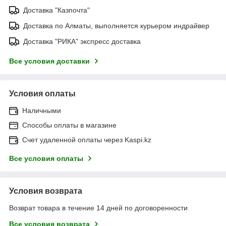
Доставка "Казпочта"
Доставка по Алматы, выполняется курьером индрайвер
Доставка "РИКА" экспресс доставка
Все условия доставки
Условия оплаты
Наличными
Способы оплаты в магазине
Счет удаленной оплаты через Kaspi.kz
Все условия оплаты
Условия возврата
Возврат товара в течение 14 дней по договоренности
Все условия возврата