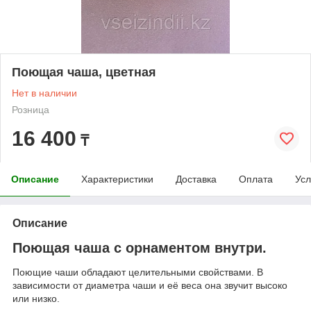
Поющая чаша, цветная
Нет в наличии
Розница
16 400
₸
Описание
Характеристики
Доставка
Оплата
Усл
Описание
Поющая чаша с орнаментом внутри.
Поющие чаши обладают целительными свойствами. В
зависимости от диаметра чаши и её веса она звучит высоко
или низко.