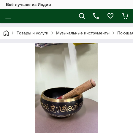
Всё лучшее из Индии
Товары и услуги
Музыкальные инструменты
Поющая