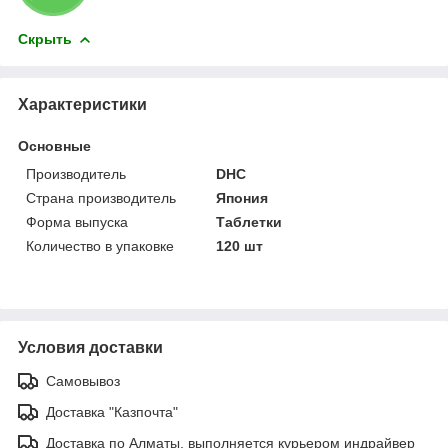
Скрыть
Характеристики
Основные
Производитель
DHC
Страна производитель
Япония
Форма выпуска
Таблетки
Количество в упаковке
120 шт
Условия доставки
Самовывоз
Доставка "Казпочта"
Доставка по Алматы, выполняется курьером индрайвер