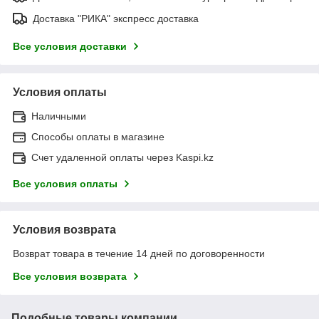
Доставка "РИКА" экспресс доставка
Все условия доставки
Условия оплаты
Наличными
Способы оплаты в магазине
Счет удаленной оплаты через Kaspi.kz
Все условия оплаты
Условия возврата
Возврат товара в течение 14 дней по договоренности
Все условия возврата
Подобные товары компании