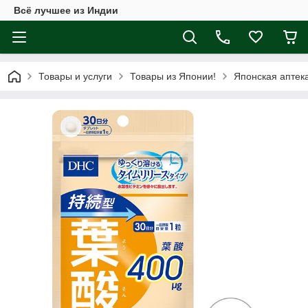
Всё лучшее из Индии
Товары и услуги
Товары из Японии!
Японская аптек