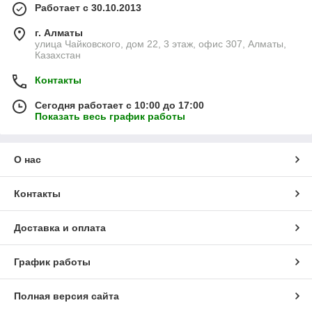
Работает с 30.10.2013
г. Алматы
улица Чайковского, дом 22, 3 этаж, офис 307, Алматы,
Казахстан
Контакты
Сегодня работает с 10:00 до 17:00
Показать весь график работы
О нас
Контакты
Доставка и оплата
График работы
Полная версия сайта