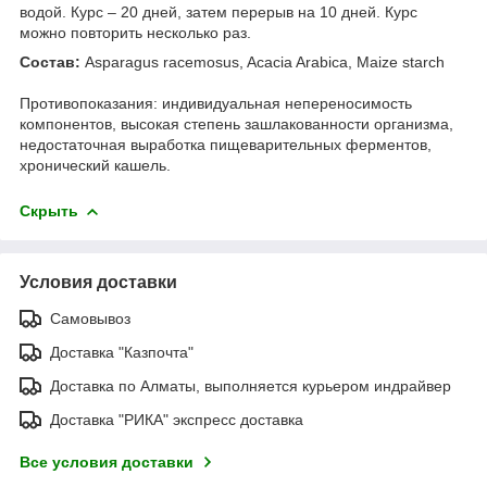
водой. Курс – 20 дней, затем перерыв на 10 дней. Курс
можно повторить несколько раз.
Состав:
Asparagus racemosus, Acacia Arabica, Maize starch
Противопоказания: индивидуальная непереносимость
компонентов, высокая степень зашлакованности организма,
недостаточная выработка пищеварительных ферментов,
хронический кашель.
Скрыть
Условия доставки
Самовывоз
Доставка "Казпочта"
Доставка по Алматы, выполняется курьером индрайвер
Доставка "РИКА" экспресс доставка
Все условия доставки