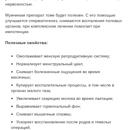
нервозностью.
Мужчинам препарат тоже будет полезен. С его помощью
улучшается сперматогенез, снимаются воспаления половых
органов, при комплексном лечении помогает при
импотенции.
Полезные свойства:
Омолаживает женскую репродуктивную систему;
Нормализует менструальный цикл;
Снимает болезненные ощущения во время
месячных;
Купирует воспалительные процессы, в том числе в
органах малого таза;
Увеличивает секрецию молока во время лактации;
Выравнивает гормональный фон;
Снимает мышечные спазмы;
Ускоряет восстановление после родов и тяжелых
операций;