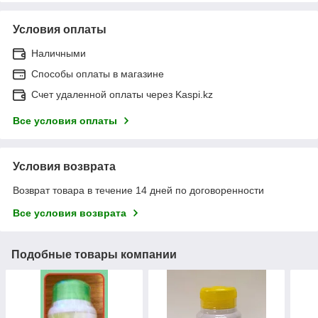
Условия оплаты
Наличными
Способы оплаты в магазине
Счет удаленной оплаты через Kaspi.kz
Все условия оплаты
Условия возврата
Возврат товара в течение 14 дней по договоренности
Все условия возврата
Подобные товары компании