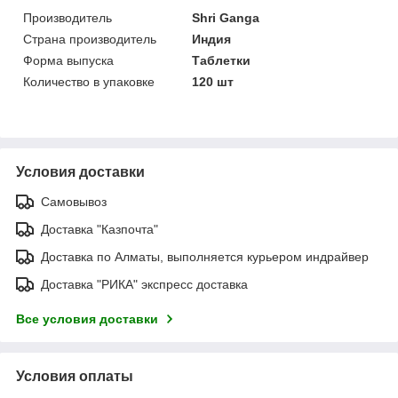
Производитель
Shri Ganga
Страна производитель
Индия
Форма выпуска
Таблетки
Количество в упаковке
120 шт
Условия доставки
Самовывоз
Доставка "Казпочта"
Доставка по Алматы, выполняется курьером индрайвер
Доставка "РИКА" экспресс доставка
Все условия доставки
Условия оплаты