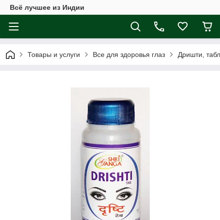
Всё лучшее из Индии
Товары и услуги
Все для здоровья глаз
Дришти, табл