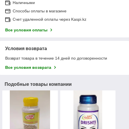
Наличными
Способы оплаты в магазине
Счет удаленной оплаты через Kaspi.kz
Все условия оплаты
Условия возврата
Возврат товара в течение 14 дней по договоренности
Все условия возврата
Подобные товары компании