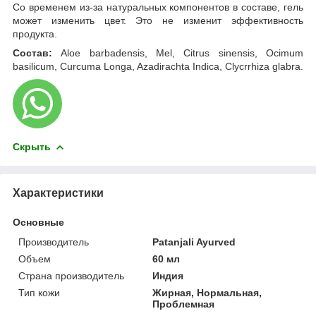
Со временем из-за натуральных компонентов в составе, гель
может изменить цвет. Это не изменит эффективность
продукта.
Состав
:
Aloe barbadensis, Mel, Citrus sinensis, Ocimum
basilicum, Curcuma Longa, Azadirachta Indica, Clycrrhiza glabra.
Скрыть
Характеристики
Основные
Производитель
Patanjali Ayurved
Объем
60 мл
Страна производитель
Индия
Тип кожи
Жирная, Нормальная,
Проблемная