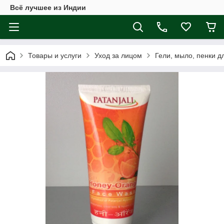
Всё лучшее из Индии
Товары и услуги
Уход за лицом
Гели, мыло, пенки д