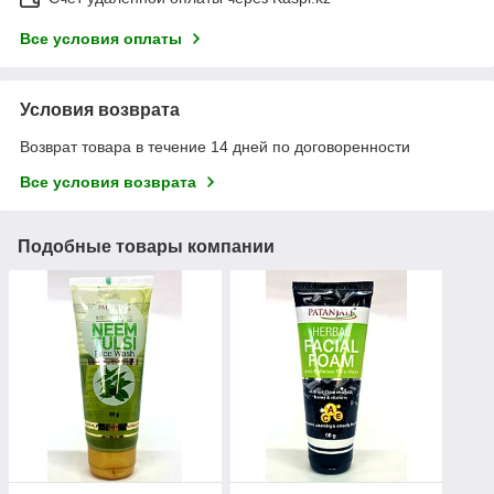
Все условия оплаты
Условия возврата
Возврат товара в течение 14 дней по договоренности
Все условия возврата
Подобные товары компании