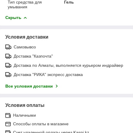
Тип средства для
Гель
умывания
Скрыть
Условия доставки
Самовывоз
Доставка "Казпочта"
Доставка по Алматы, выполняется курьером индрайвер
Доставка "РИКА" экспресс доставка
Все условия доставки
Условия оплаты
Наличными
Способы оплаты в магазине
Счет удаленной оплаты через Kaspi.kz