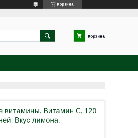
Корзина
Корзина
 витамины, Витамин С, 120
ней. Вкус лимона.