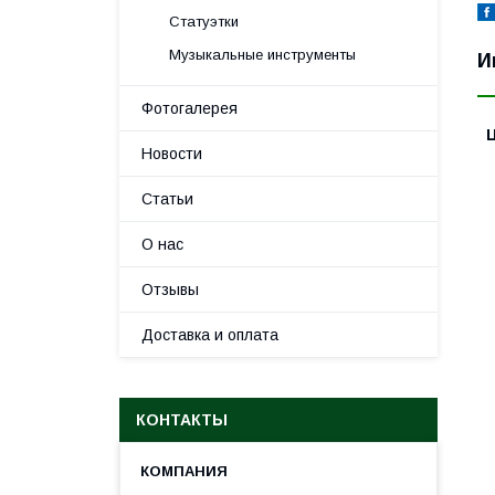
Статуэтки
Музыкальные инструменты
И
Фотогалерея
Новости
Статьи
О нас
Отзывы
Доставка и оплата
КОНТАКТЫ