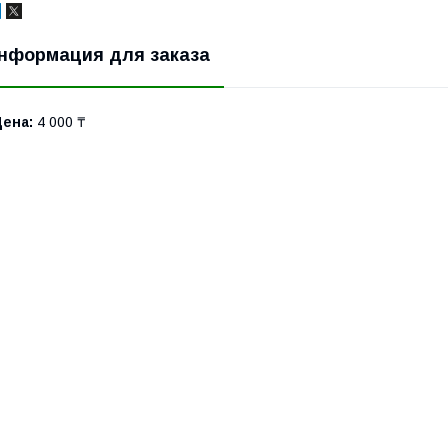
нформация для заказа
Цена:
4 000 ₸