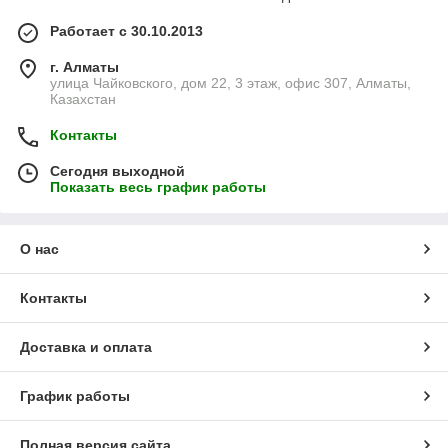
Работает с 30.10.2013
г. Алматы
улица Чайковского, дом 22, 3 этаж, офис 307, Алматы,
Казахстан
Контакты
Сегодня выходной
Показать весь график работы
О нас
Контакты
Доставка и оплата
График работы
Полная версия сайта