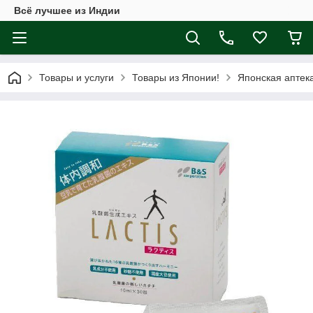
Всё лучшее из Индии
Товары и услуги
Товары из Японии!
Японская аптек