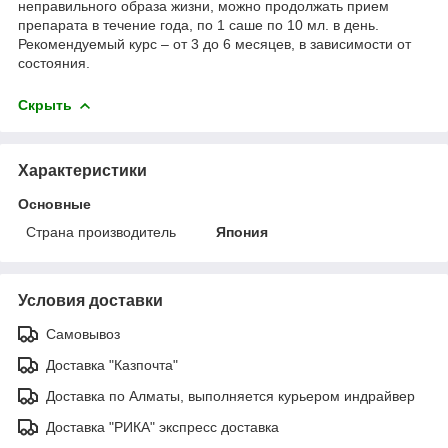
неправильного образа жизни, можно продолжать прием
препарата в течение года, по 1 саше по 10 мл. в день.
Рекомендуемый курс – от 3 до 6 месяцев, в зависимости от
состояния.
Скрыть
Характеристики
Основные
Страна производитель
Япония
Условия доставки
Самовывоз
Доставка "Казпочта"
Доставка по Алматы, выполняется курьером индрайвер
Доставка "РИКА" экспресс доставка