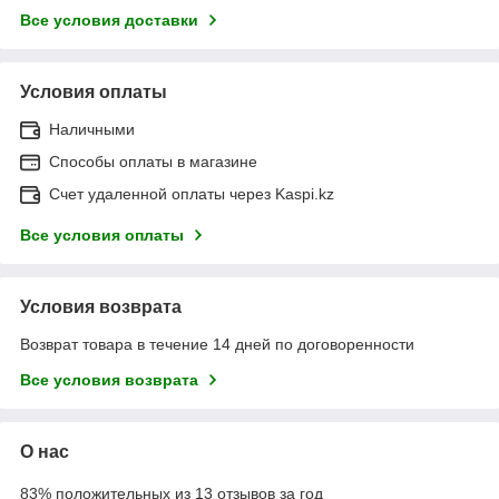
Все условия доставки
Условия оплаты
Наличными
Способы оплаты в магазине
Счет удаленной оплаты через Kaspi.kz
Все условия оплаты
Условия возврата
Возврат товара в течение 14 дней по договоренности
Все условия возврата
О нас
83% положительных из 13 отзывов за год