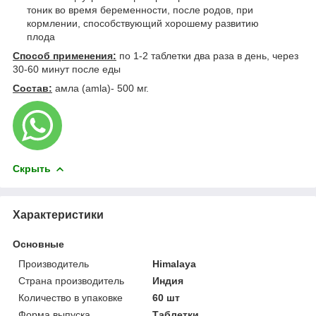
тоник во время беременности, после родов, при
кормлении, способствующий хорошему развитию
плода
Способ применения:
по 1-2 таблетки два раза в день, через
30-60 минут после еды
Состав:
амла (amla)- 500 мг.
Скрыть
Характеристики
Основные
Производитель
Himalaya
Страна производитель
Индия
Количество в упаковке
60 шт
Форма выпуска
Таблетки