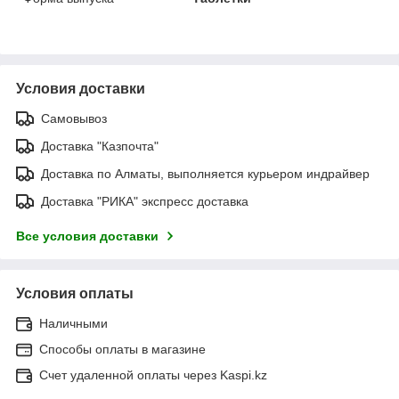
Условия доставки
Самовывоз
Доставка "Казпочта"
Доставка по Алматы, выполняется курьером индрайвер
Доставка "РИКА" экспресс доставка
Все условия доставки
Условия оплаты
Наличными
Способы оплаты в магазине
Счет удаленной оплаты через Kaspi.kz