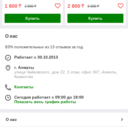
1 800
2 800
₸
₸
2 500 ₸
3 300 ₸
Купить
Купить
О нас
83% положительных из 13 отзывов за год
Работает с 30.10.2013
г. Алматы
улица Чайковского, дом 22, 3 этаж, офис 307, Алматы,
Казахстан
Контакты
Сегодня работает с 09:00 до 18:00
Показать весь график работы
О нас