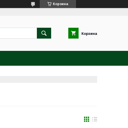
Корзина
Корзина