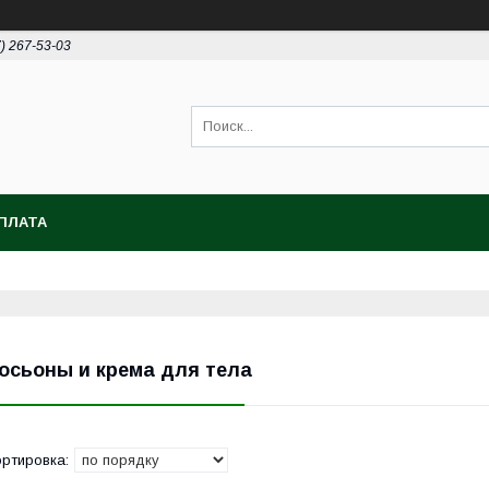
7) 267-53-03
ПЛАТА
осьоны и крема для тела