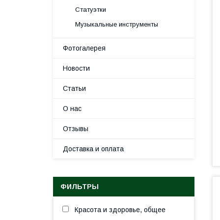
Статуэтки
Музыкальные инструменты
Фотогалерея
Новости
Статьи
О нас
Отзывы
Доставка и оплата
ФИЛЬТРЫ
Красота и здоровье, общее