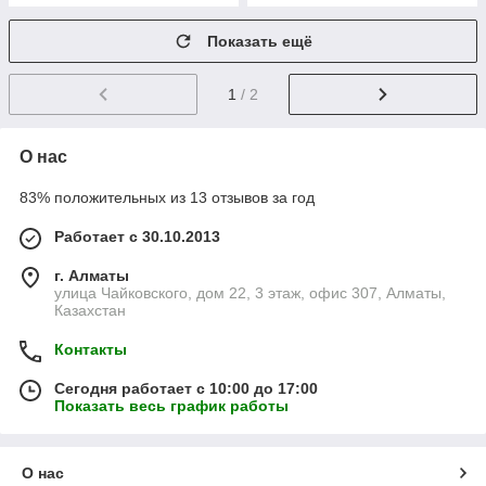
Показать ещё
1
/ 2
О нас
83% положительных из 13 отзывов за год
Работает с 30.10.2013
г. Алматы
улица Чайковского, дом 22, 3 этаж, офис 307, Алматы,
Казахстан
Контакты
Сегодня работает с 10:00 до 17:00
Показать весь график работы
О нас